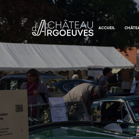
ACCUEIL
CHÂTE