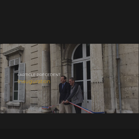
ARTICLE PRÉCEDENT
Inauguration