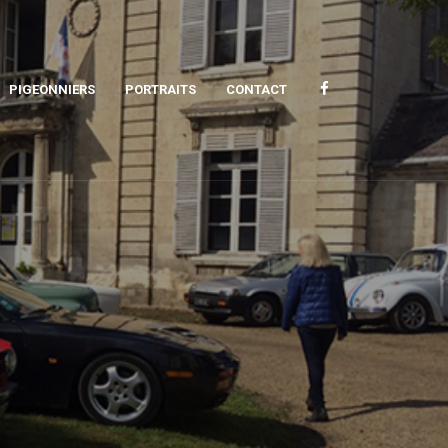
PIGEONNIERS
PORTRAITS
CONTACT