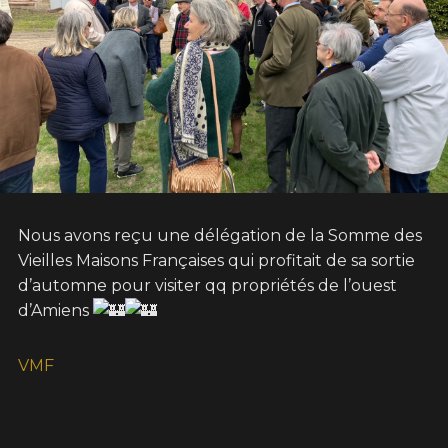
Nous avons reçu une délégation de la Somme des
Vieilles Maisons Françaises qui profitait de sa sortie
d’automne pour visiter qq propriétés de l’ouest
d’Amiens
VMF